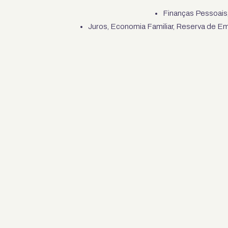
Finanças Pessoais
Juros, Economia Familiar, Reserva de E