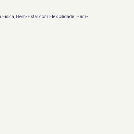
e Física, Bem-Estar com Flexibilidade, Bem-