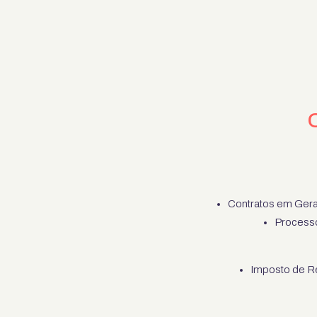
Contratos em Geral
Processo
Imposto de R