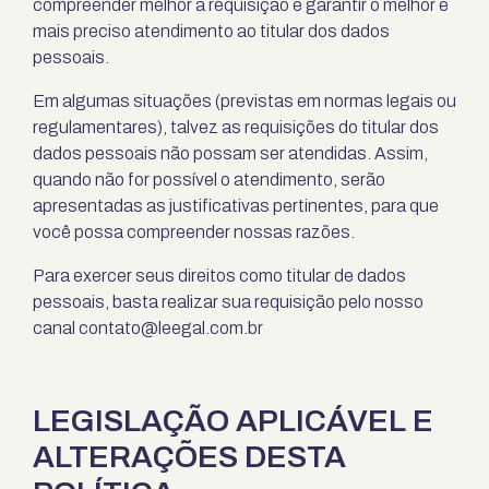
compreender melhor a requisição e garantir o melhor e
mais preciso atendimento ao titular dos dados
pessoais.
Em algumas situações (previstas em normas legais ou
regulamentares), talvez as requisições do titular dos
dados pessoais não possam ser atendidas. Assim,
quando não for possível o atendimento, serão
apresentadas as justificativas pertinentes, para que
você possa compreender nossas razões.
Para exercer seus direitos como titular de dados
pessoais, basta realizar sua requisição pelo nosso
canal
contato@leegal.com.br
LEGISLAÇÃO APLICÁVEL E
ALTERAÇÕES DESTA