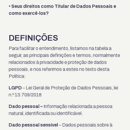
• Seus direitos como Titular de Dados Pessoais e
como exercê-los?
DEFINIÇÕES
Para facilitar o entendimento, listamos na tabela a
seguir, as principais definições e termos, normalmente
relacionados à privacidade e proteção de dados
pessoais, e nos referimos a estes no texto desta
Política:
LGPD
– Lei Geral de Proteção de Dados Pessoais, lei
n.º 13.709/2018
Dado pessoal –
Informação relacionada a pessoa
natural, identificada ou identificável.
Dado pessoal sensível
– Dados pessoais sobre à