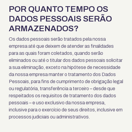
POR QUANTO TEMPO OS
DADOS PESSOAIS SERÃO
ARMAZENADOS?
Os dados pessoais serão tratados pela nossa
empresa até que deixem de atender as finalidades
para as quais foram coletados, quando serão
eliminados ou até o titular dos dados pessoais solicitar
a sua eliminação, exceto na hipótese de necessidade
da nossa empresa manter o tratamento dos Dados
Pessoais, para fins de cumprimento de obrigação legal
ou regulatória, transferência a terceiro – desde que
respeitados os requisitos de tratamento dos dados
pessoais – e uso exclusivo da nossa empresa,
inclusive para o exercício de seus direitos, inclusive em
processos judiciais ou administrativos.