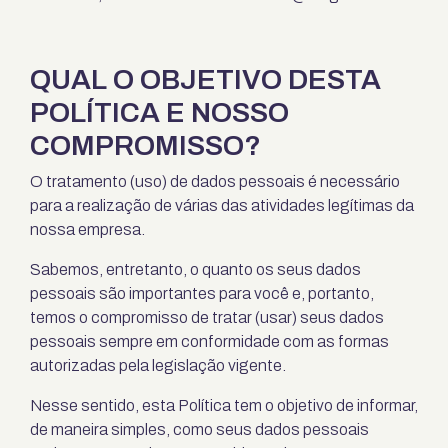
QUAL O OBJETIVO DESTA
POLÍTICA E NOSSO
COMPROMISSO?
O tratamento (uso) de dados pessoais é necessário
para a realização de várias das atividades legítimas da
nossa empresa.
Sabemos, entretanto, o quanto os seus dados
pessoais são importantes para você e, portanto,
temos o compromisso de tratar (usar) seus dados
pessoais sempre em conformidade com as formas
autorizadas pela legislação vigente.
Nesse sentido, esta Política tem o objetivo de informar,
de maneira simples, como seus dados pessoais