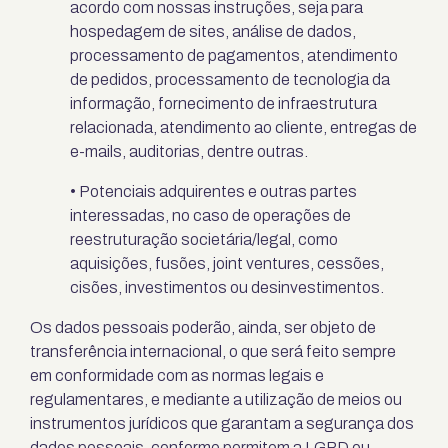
acordo com nossas instruções, seja para
hospedagem de sites, análise de dados,
processamento de pagamentos, atendimento
de pedidos, processamento de tecnologia da
informação, fornecimento de infraestrutura
relacionada, atendimento ao cliente, entregas de
e-mails, auditorias, dentre outras.
• Potenciais adquirentes e outras partes
interessadas, no caso de operações de
reestruturação societária/legal, como
aquisições, fusões, joint ventures, cessões,
cisões, investimentos ou desinvestimentos.
Os dados pessoais poderão, ainda, ser objeto de
transferência internacional, o que será feito sempre
em conformidade com as normas legais e
regulamentares, e mediante a utilização de meios ou
instrumentos jurídicos que garantam a segurança dos
dados pessoais, conforme permitem a LGPD ou