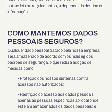
outras leis ou regulamentos, a depender do destino da
informação.
COMO MANTEMOS DADOS
PESSOAIS SEGUROS?
Qualquer dado pessoal tratado pela nossa empresa
será armazenado de acordo com os mais rígidos
padrões de segurança, o que inclui a adoção de
medidas como:
• Proteção dos nossos sistemas contra
acessos não autorizados;
• Restrição do acesso aos dados pessoais
apenas às pessoas específicas ao local onde
estejam armazenados os dados pessoais; e