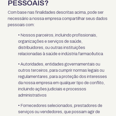
PESSOAIS?
Com base nas finalidades descritas acima, pode ser
necessário a nossa empresa compartilhar seus dados
pessoais com:
• Nossos parceiros, incluindo profissionais,
organizações e serviços de saúde,
distribuidores, ou outras instituições
relacionadas à saúde e indústria farmacêutica
• Autoridades, entidades governamentais ou
outros terceiros, para cumprir normas legais ou
regulamentares, para a proteção dos interesses
da nossa empresa em qualquer tipo de conflito,
incluindo ações judiciais e processos
administrativos
• Fornecedores selecionados, prestadores de
serviços ou vendedores, que possam agir de