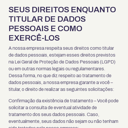
SEUS DIREITOS ENQUANTO
TITULAR DE DADOS
PESSOAIS E COMO
EXERCÊ-LOS
A nossa empresa respeita seus direitos como titular
de dados pessoais, estejam esses direitos previstos
na Lei Geral de Proteção de Dados Pessoais (LGPD)
ou em outras normas legais ou regulamentares.
Dessa forma, no que diz respeito ao tratamento de
dados pessoais, a nossa empresa garante a você –
titular, o direito de realizar as seguintes solicitações:
Confirmação da existência de tratamento – Você pode
solicitar a consulta de eventual atividade de
tratamento dos seus dados pessoais. Caso,
eventualmente, seus dados não sejam ou não tenham