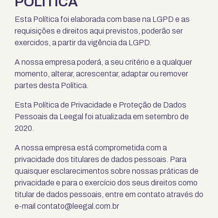
POLÍTICA
Esta Política foi elaborada com base na LGPD e as
requisições e direitos aqui previstos, poderão ser
exercidos, a partir da vigência da LGPD.
A nossa empresa poderá, a seu critério e a qualquer
momento, alterar, acrescentar, adaptar ou remover
partes desta Política.
Esta Política de Privacidade e Proteção de Dados
Pessoais da
Leegal
foi atualizada em setembro de
2020.
A nossa empresa está comprometida com a
privacidade dos titulares de dados pessoais. Para
quaisquer esclarecimentos sobre nossas práticas de
privacidade e para o exercício dos seus direitos como
titular de dados pessoais, entre em contato através do
e-mail
contato@leegal.com.br