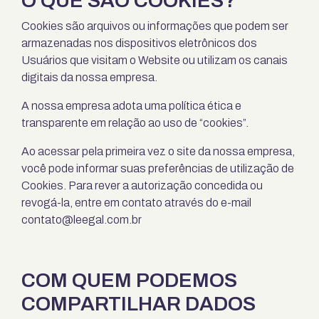
O QUE SÃO COOKIES?
Cookies são arquivos ou informações que podem ser
armazenadas nos dispositivos eletrônicos dos
Usuários que visitam o Website ou utilizam os canais
digitais da nossa empresa.
A nossa empresa adota uma política ética e
transparente em relação ao uso de “cookies”.
Ao acessar pela primeira vez o site da nossa empresa,
você pode informar suas preferências de utilização de
Cookies. Para rever a autorização concedida ou
revogá-la, entre em contato através do e-mail
contato@leegal.com.br
COM QUEM PODEMOS
COMPARTILHAR DADOS