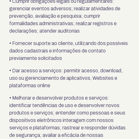
• Cumprir obrigações legais ou regulamentares:
gerenciar eventos adversos; realizar atividades de
prevenção, avaliação e pesquisa; cumprir
formalidades administrativas; realizar registros e
declarações; atender auditorias
• Fornecer suporte ao cliente, utilizando dos possíveis
dados cadastrais e informações de contato
previamente solicitados
• Dar acesso a serviços: permitir acesso, download,
uso ou gerenciamento de aplicativos, Websites e
plataformas online
• Melhorar e desenvolver produtos e serviços:
identificar tendências de uso e desenvolver novos
produtos e serviços; entender como pessoas e seus
dispositivos eletrônicos interagem com nossos
serviços e plataformas; rastrear e responder dúvidas
de segurança; avaliar a eficácia de nossas