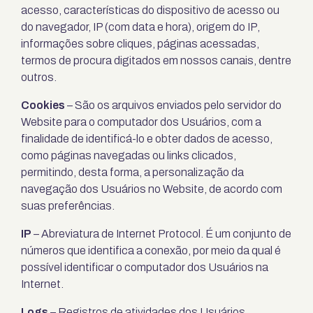
acesso, características do dispositivo de acesso ou
do navegador, IP (com data e hora), origem do IP,
informações sobre cliques, páginas acessadas,
termos de procura digitados em nossos canais, dentre
outros.
Cookies
– São os arquivos enviados pelo servidor do
Website para o computador dos Usuários, com a
finalidade de identificá-lo e obter dados de acesso,
como páginas navegadas ou links clicados,
permitindo, desta forma, a personalização da
navegação dos Usuários no Website, de acordo com
suas preferências.
IP
– Abreviatura de Internet Protocol. É um conjunto de
números que identifica a conexão, por meio da qual é
possível identificar o computador dos Usuários na
Internet.
Logs
– Registros de atividades dos Usuários