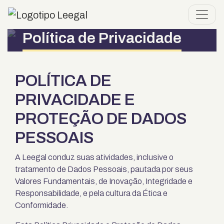
Política de Privacidade
POLÍTICA DE
PRIVACIDADE E
PROTEÇÃO DE DADOS
PESSOAIS
A
Leegal
conduz suas atividades, inclusive o
tratamento de Dados Pessoais, pautada por seus
Valores Fundamentais, de Inovação, Integridade e
Responsabilidade, e pela cultura da Ética e
Conformidade.