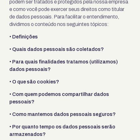
podem ser tratados e protegidos pela nossa empresa
e como você pode exercer seus direitos como titular
de dados pessoais. Para facilitar o entendimento,
dividimos o conteúdo nos seguintes tópicos:
• Definições
• Quais dados pessoais são coletados?
• Para quais finalidades tratamos (utilizamos)
dados pessoais?
• O que são cookies?
• Com quem podemos compartilhar dados
pessoais?
• Como mantemos dados pessoais seguros?
• Por quanto tempo os dados pessoais serão
armazenados?