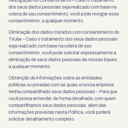
Revogação do Consentimento – Caso o tratamento
dos seus dados pessoais seja realizado com base na
coleta de seu consentimento, você pode revogar esse
consentimento, a qualquer momento.
Eliminação dos dados tratados com consentimento do
Titular – Caso o tratamento dos seus dados pessoais
seja realizado com base na coleta de seu
consentimento, você pode solicitar expressamente a
eliminação de seus dados pessoais de nossas bases,
a qualquer momento.
Obtenção de informações sobre as entidades
públicas ou privadas com as quais a nossa empresa
tenha compartilhado seus dados pessoais – Para que
você possa entender, de forma detalhada, com quem
compartilhamos seus dados pessoais, além das
informações previstas nesta Política, você poderá
solicitar detalhamento completo.