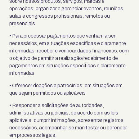
sobre nossos produtos, serviços, marcas e
operações; organizar e gerenciar eventos, reuniões,
aulas e congressos profissionais, remotos ou
presenciais
• Para processar pagamentos que venham a ser
necessários, em situações específicas e claramente
informadas: receber e verificar dados financeiros, com
o objetivo de permitir a realização/recebimento de
pagamentos em situações específicas e claramente
informadas
• Oferecer doações e patrocínios: em situações em
que sejam permitidos ou aplicáveis
• Responder a solicitações de autoridades,
administrativas ou judiciais, de acordo com as leis
aplicáveis: cumprir intimações, apresentar registros
necessários, acompanhar, se manifestar ou defender
em processos legais;