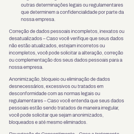
outras determinações legais ou regulamentares
que determinem a confidencialidade por parte da
nossa empresa.
Correção de dados pessoais incompletos, inexatos ou
desatualizados – Caso você verifique que seus dados
não estão atualizados, estejam incorretos ou
incompletos, você pode solicitar a alteração, correção
ou complementação dos seus dados pessoais para a
nossa empresa.
Anonimização, bloqueio ou eliminação de dados
desnecessários, excessivos ou tratados em
desconformidade com as normas legais ou
regulamentares – Caso você entenda que seus dados
pessoais estão sendo tratados de maneira irregular,
você pode solicitar que sejam anonimizados,
bloqueados e até mesmo eliminados.