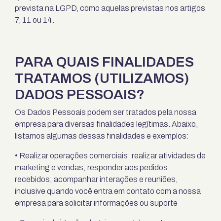
prevista na LGPD, como aquelas previstas nos artigos
7, 11 ou 14.
PARA QUAIS FINALIDADES
TRATAMOS (UTILIZAMOS)
DADOS PESSOAIS?
Os Dados Pessoais podem ser tratados pela nossa
empresa para diversas finalidades legítimas. Abaixo,
listamos algumas dessas finalidades e exemplos:
• Realizar operações comerciais: realizar atividades de
marketing e vendas; responder aos pedidos
recebidos; acompanhar interações e reuniões,
inclusive quando você entra em contato com a nossa
empresa para solicitar informações ou suporte