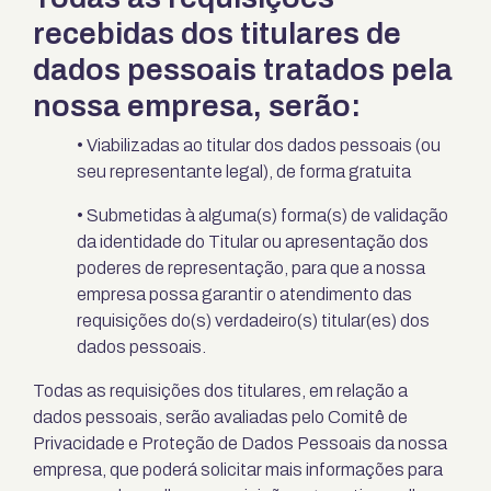
recebidas dos titulares de
dados pessoais tratados pela
nossa empresa, serão:
• Viabilizadas ao titular dos dados pessoais (ou
seu representante legal), de forma gratuita
• Submetidas à alguma(s) forma(s) de validação
da identidade do Titular ou apresentação dos
poderes de representação, para que a nossa
empresa possa garantir o atendimento das
requisições do(s) verdadeiro(s) titular(es) dos
dados pessoais.
Todas as requisições dos titulares, em relação a
dados pessoais, serão avaliadas pelo Comitê de
Privacidade e Proteção de Dados Pessoais da nossa
empresa, que poderá solicitar mais informações para