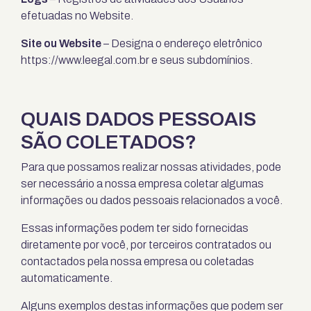
efetuadas no Website.
Site ou Website
– Designa o endereço eletrônico
https://www.leegal.com.br
e seus subdomínios.
QUAIS DADOS PESSOAIS
SÃO COLETADOS?
Para que possamos realizar nossas atividades, pode
ser necessário a nossa empresa coletar algumas
informações ou dados pessoais relacionados a você.
Essas informações podem ter sido fornecidas
diretamente por você, por terceiros contratados ou
contactados pela nossa empresa ou coletadas
automaticamente.
Alguns exemplos destas informações que podem ser