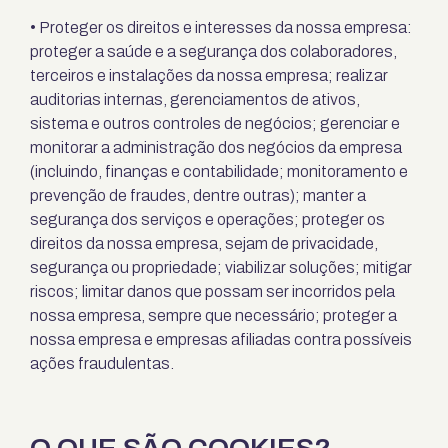
• Proteger os direitos e interesses da nossa empresa:
proteger a saúde e a segurança dos colaboradores,
terceiros e instalações da nossa empresa; realizar
auditorias internas, gerenciamentos de ativos,
sistema e outros controles de negócios; gerenciar e
monitorar a administração dos negócios da empresa
(incluindo, finanças e contabilidade; monitoramento e
prevenção de fraudes, dentre outras); manter a
segurança dos serviços e operações; proteger os
direitos da nossa empresa, sejam de privacidade,
segurança ou propriedade; viabilizar soluções; mitigar
riscos; limitar danos que possam ser incorridos pela
nossa empresa, sempre que necessário; proteger a
nossa empresa e empresas afiliadas contra possíveis
ações fraudulentas.