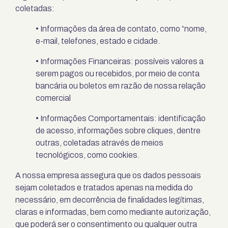
coletadas:
• Informações da área de contato, como “nome,
e-mail, telefones, estado e cidade.
• Informações Financeiras: possíveis valores a
serem pagos ou recebidos, por meio de conta
bancária ou boletos em razão de nossa relação
comercial
• Informações Comportamentais: identificação
de acesso, informações sobre cliques, dentre
outras, coletadas através de meios
tecnológicos, como cookies.
A nossa empresa assegura que os dados pessoais
sejam coletados e tratados apenas na medida do
necessário, em decorrência de finalidades legítimas,
claras e informadas, bem como mediante autorização,
que poderá ser o consentimento ou qualquer outra