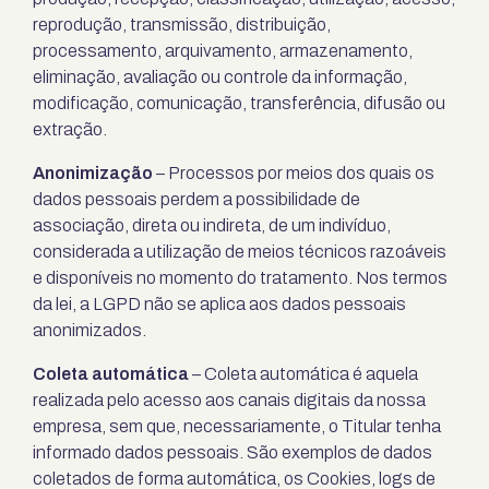
reprodução, transmissão, distribuição,
processamento, arquivamento, armazenamento,
eliminação, avaliação ou controle da informação,
modificação, comunicação, transferência, difusão ou
extração.
Anonimização
– Processos por meios dos quais os
dados pessoais perdem a possibilidade de
associação, direta ou indireta, de um indivíduo,
considerada a utilização de meios técnicos razoáveis
e disponíveis no momento do tratamento. Nos termos
da lei, a LGPD não se aplica aos dados pessoais
anonimizados.
Coleta automática
– Coleta automática é aquela
realizada pelo acesso aos canais digitais da nossa
empresa, sem que, necessariamente, o Titular tenha
informado dados pessoais. São exemplos de dados
coletados de forma automática, os Cookies, logs de