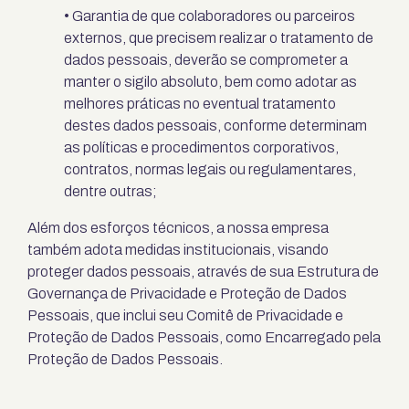
• Garantia de que colaboradores ou parceiros
externos, que precisem realizar o tratamento de
dados pessoais, deverão se comprometer a
manter o sigilo absoluto, bem como adotar as
melhores práticas no eventual tratamento
destes dados pessoais, conforme determinam
as políticas e procedimentos corporativos,
contratos, normas legais ou regulamentares,
dentre outras;
Além dos esforços técnicos, a nossa empresa
também adota medidas institucionais, visando
proteger dados pessoais, através de sua Estrutura de
Governança de Privacidade e Proteção de Dados
Pessoais, que inclui seu Comitê de Privacidade e
Proteção de Dados Pessoais, como Encarregado pela
Proteção de Dados Pessoais.