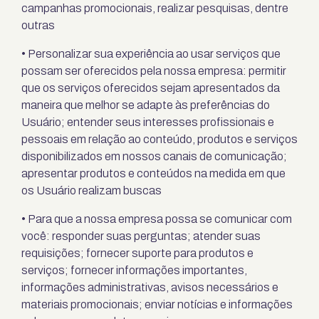
campanhas promocionais, realizar pesquisas, dentre
outras
• Personalizar sua experiência ao usar serviços que
possam ser oferecidos pela nossa empresa: permitir
que os serviços oferecidos sejam apresentados da
maneira que melhor se adapte às preferências do
Usuário; entender seus interesses profissionais e
pessoais em relação ao conteúdo, produtos e serviços
disponibilizados em nossos canais de comunicação;
apresentar produtos e conteúdos na medida em que
os Usuário realizam buscas
• Para que a nossa empresa possa se comunicar com
você: responder suas perguntas; atender suas
requisições; fornecer suporte para produtos e
serviços; fornecer informações importantes,
informações administrativas, avisos necessários e
materiais promocionais; enviar notícias e informações