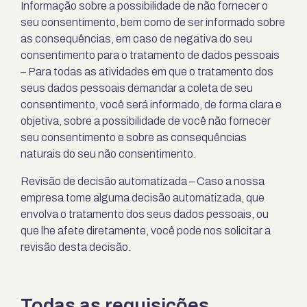
Informação sobre a possibilidade de não fornecer o
seu consentimento, bem como de ser informado sobre
as consequências, em caso de negativa do seu
consentimento para o tratamento de dados pessoais
– Para todas as atividades em que o tratamento dos
seus dados pessoais demandar a coleta de seu
consentimento, você será informado, de forma clara e
objetiva, sobre a possibilidade de você não fornecer
seu consentimento e sobre as consequências
naturais do seu não consentimento.
Revisão de decisão automatizada – Caso a nossa
empresa tome alguma decisão automatizada, que
envolva o tratamento dos seus dados pessoais, ou
que lhe afete diretamente, você pode nos solicitar a
revisão desta decisão.
Todas as requisições