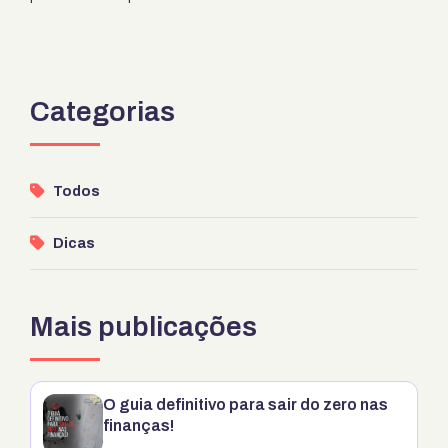
Categorias
Todos
Dicas
Mais publicações
O guia definitivo para sair do zero nas
finanças!