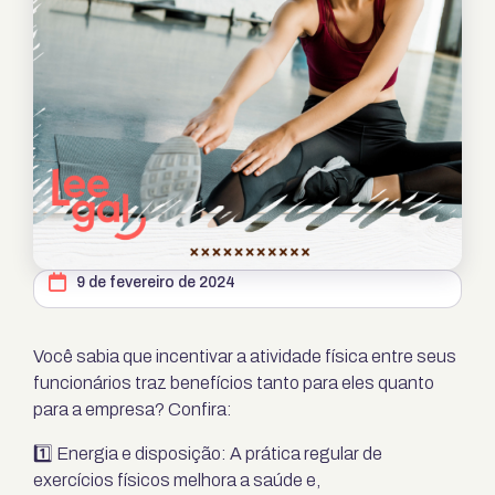
9 de fevereiro de 2024
Você sabia que incentivar a atividade física entre seus
funcionários traz benefícios tanto para eles quanto
para a empresa? Confira:
1️⃣ Energia e disposição: A prática regular de
exercícios físicos melhora a saúde e,