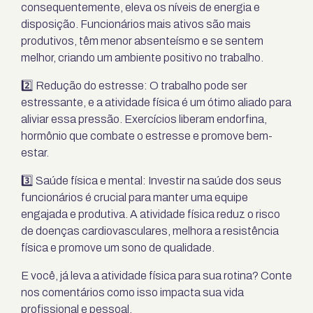
consequentemente, eleva os níveis de energia e
disposição. Funcionários mais ativos são mais
produtivos, têm menor absenteísmo e se sentem
melhor, criando um ambiente positivo no trabalho.
2️⃣ Redução do estresse: O trabalho pode ser
estressante, e a atividade física é um ótimo aliado para
aliviar essa pressão. Exercícios liberam endorfina,
hormônio que combate o estresse e promove bem-
estar.
3️⃣ Saúde física e mental: Investir na saúde dos seus
funcionários é crucial para manter uma equipe
engajada e produtiva. A atividade física reduz o risco
de doenças cardiovasculares, melhora a resistência
física e promove um sono de qualidade.
E você, já leva a atividade física para sua rotina? Conte
nos comentários como isso impacta sua vida
profissional e pessoal.