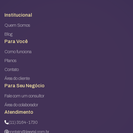
Institucional
Quem Somos
Blog
Para Você
Como funciona
Planos
Contato
Área do cliente
Para Seu Negócio
Fale com um consultor
Área do colaborador
Atendimento
(11) 3164-1730
contato@leegal.com.br