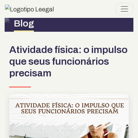
Blog
Atividade física: o impulso
que seus funcionários
precisam