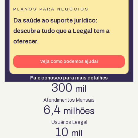
PLANOS PARA NEGÓCIOS
Da saúde ao suporte jurídico:
descubra tudo que a Leegal tem a
oferecer.
Veja como podemos ajudar
Fale conosco para mais detalhes
300
mil
Atendimentos Mensais
6,4
milhões
Usuários Leegal
10
mil