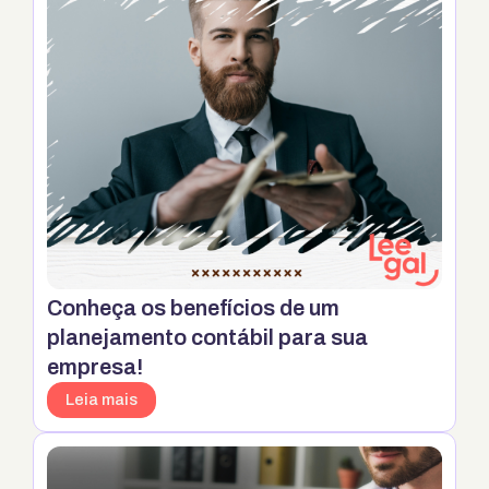
Conheça os benefícios de um
planejamento contábil para sua
empresa!
Leia mais