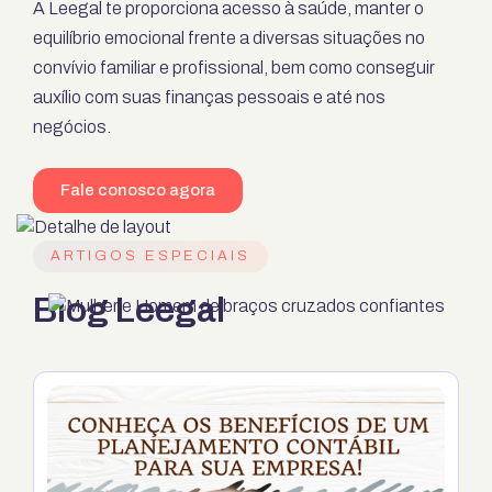
A Leegal te proporciona acesso à saúde, manter o
equilíbrio emocional frente a diversas situações no
convívio familiar e profissional, bem como conseguir
auxílio com suas finanças pessoais e até nos
negócios.
Fale conosco agora
ARTIGOS ESPECIAIS
Blog Leegal