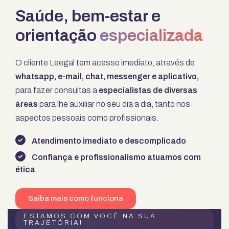
Saúde, bem-estar e
orientação
especializada
O cliente Leegal tem acesso imediato, através de
whatsapp, e-mail, chat, messenger e aplicativo,
para fazer consultas a
especialistas de diversas
áreas
para lhe auxiliar no seu dia a dia, tanto nos
aspectos pessoais como profissionais.
Atendimento imediato e descomplicado
Confiança e profissionalismo atuamos com
ética
Saiba mais como funciona
ESTAMOS COM VOCÊ NA SUA
TRAJETÓRIA!