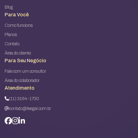
Blog
Para Você
Como funciona
Planos
Contato
Área do cliente
Para Seu Negócio
Fale com um consultor
Área do colaborador
Atendimento
(11) 3164-1730
contato@leegal.com.br