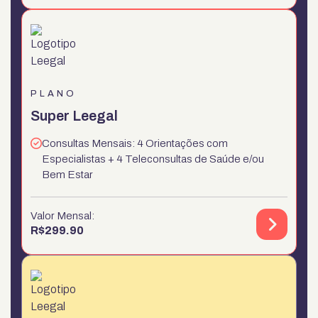
PLANO
Super Leegal
Consultas Mensais: 4 Orientações com
Especialistas + 4 Teleconsultas de Saúde e/ou
Bem Estar
Valor Mensal:
R$
299.90