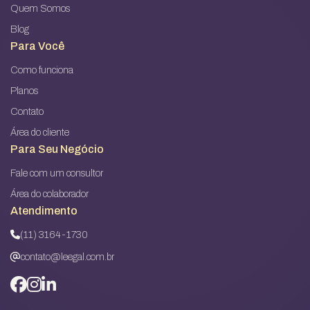
Quem Somos
Blog
Para Você
Como funciona
Planos
Contato
Área do cliente
Para Seu Negócio
Fale com um consultor
Área do colaborador
Atendimento
(11) 3164-1730
contato@leegal.com.br