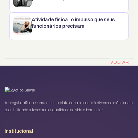
Atividade física: o impulso que seus
funcionários precisam
VOLTAR
A Leegal unificou numa mesma plataforma o acesso à diversos profissionais,
possibilitando a todos maior qualidade de vida e bem-estar.
Institucional