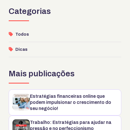
Categorias
Todos
Dicas
Mais publicações
Estratégias financeiras online que
podem impulsionar o crescimento do
seu negócio!
Trabalho: Estratégias para ajudar na
pressão e no perfeccionismo